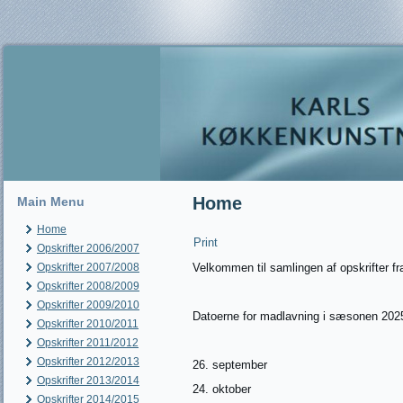
Home
Main Menu
Home
Print
Opskrifter 2006/2007
Opskrifter 2007/2008
Velkommen til samlingen af opskrifter f
Opskrifter 2008/2009
Opskrifter 2009/2010
Datoerne for madlavning i sæsonen 2025
Opskrifter 2010/2011
Opskrifter 2011/2012
Opskrifter 2012/2013
26. september
Opskrifter 2013/2014
24. oktober
Opskrifter 2014/2015