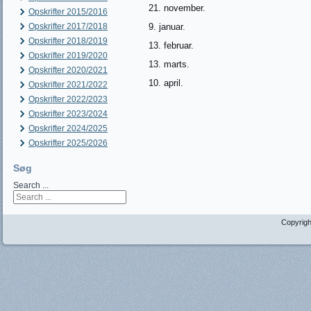
21. november.
Opskrifter 2015/2016
Opskrifter 2017/2018
9. januar.
Opskrifter 2018/2019
13. februar.
Opskrifter 2019/2020
13. marts.
Opskrifter 2020/2021
10. april.
Opskrifter 2021/2022
Opskrifter 2022/2023
Opskrifter 2023/2024
Opskrifter 2024/2025
Opskrifter 2025/2026
Søg
Search ...
Copyrigh